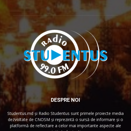
DESPRE NOI
Studentus.md și Radio Studentus sunt primele proiecte media
dezvoltate de CNOSM și reprezintă o sursă de informare și o
platformă de reflectare a celor mai importante aspecte ale