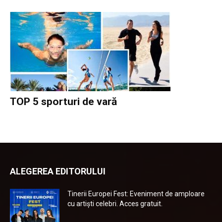
TOP 5 sporturi de vară
ALEGEREA EDITORULUI
Tinerii Europei Fest: Eveniment de amploare
cu artiști celebri. Acces gratuit.