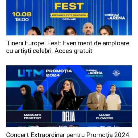
Tinerii Europei Fest: Eveniment de amploare
cu artiști celebri. Acces gratuit.
Concert Extraordinar pentru Promoția 2024