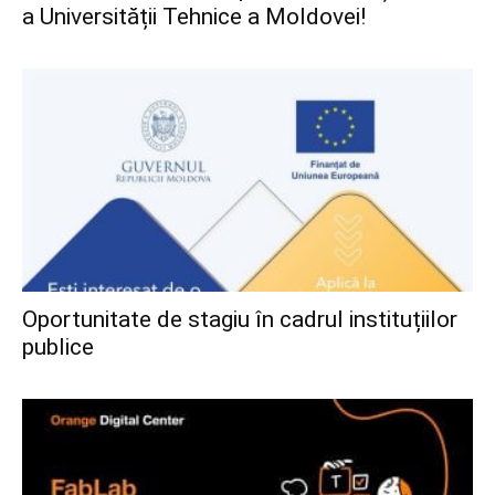
a Universității Tehnice a Moldovei!
Oportunitate de stagiu în cadrul instituțiilor
publice