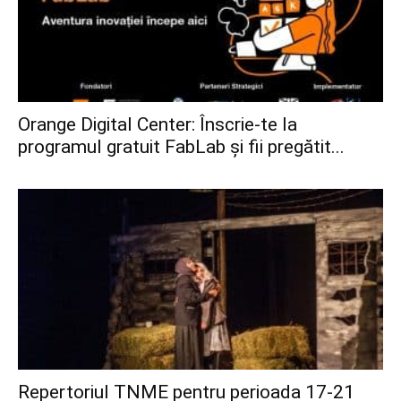
Orange Digital Center: Înscrie-te la
programul gratuit FabLab și fii pregătit...
Repertoriul TNME pentru perioada 17-21