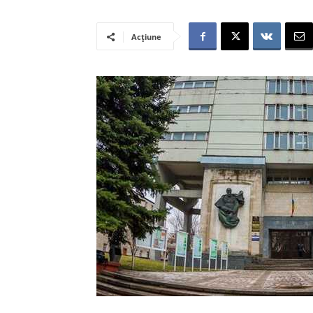
Acțiune