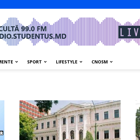
MENTE
SPORT
LIFESTYLE
CNOSM