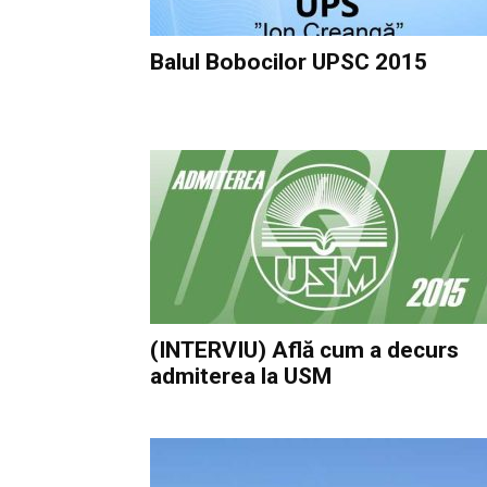
Balul Bobocilor UPSC 2015
(INTERVIU) Află cum a decurs
admiterea la USM