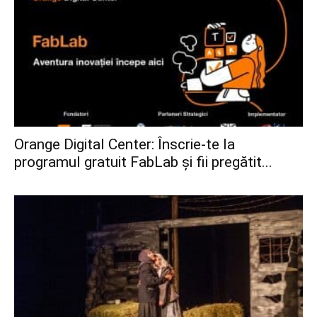
Orange Digital Center: Înscrie-te la
programul gratuit FabLab și fii pregătit...