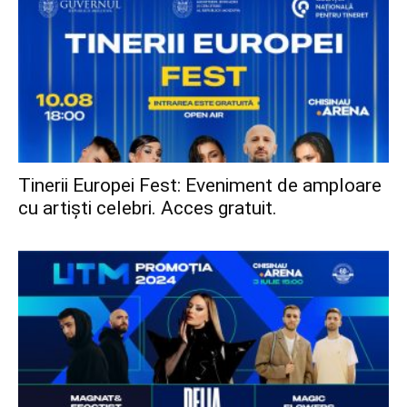
Tinerii Europei Fest: Eveniment de amploare
cu artiști celebri. Acces gratuit.