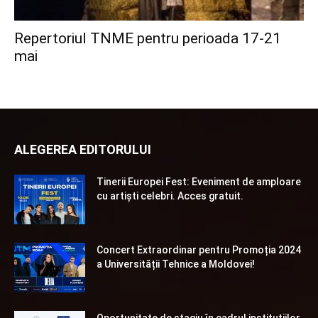
Repertoriul TNME pentru perioada 17-21
mai
ALEGEREA EDITORULUI
Tinerii Europei Fest: Eveniment de amploare
cu artiști celebri. Acces gratuit.
Concert Extraordinar pentru Promoția 2024
a Universității Tehnice a Moldovei!