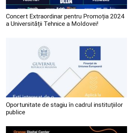
Concert Extraordinar pentru Promoția 2024
a Universității Tehnice a Moldovei!
Oportunitate de stagiu în cadrul instituțiilor
publice