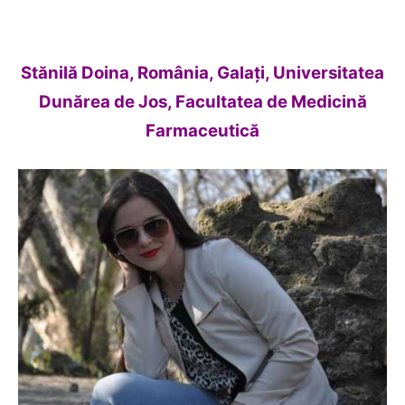
Stănilă Doina, România, Galaţi, Universitatea
Dunărea de Jos, Facultatea de Medicină
Farmaceutică