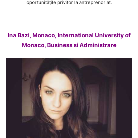
oportunitățile privitor la antreprenoriat.
Ina Bazi, Monaco, International University of
Monaco, Business si Administrare