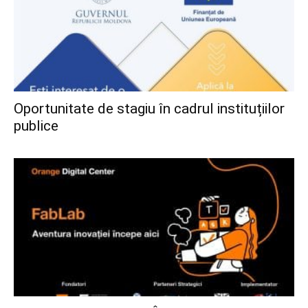
Oportunitate de stagiu în cadrul instituțiilor
publice