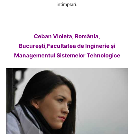
întîmplări.
Ceban Violeta, România,
Bucureşti,Facultatea de Inginerie şi
Managementul Sistemelor Tehnologice