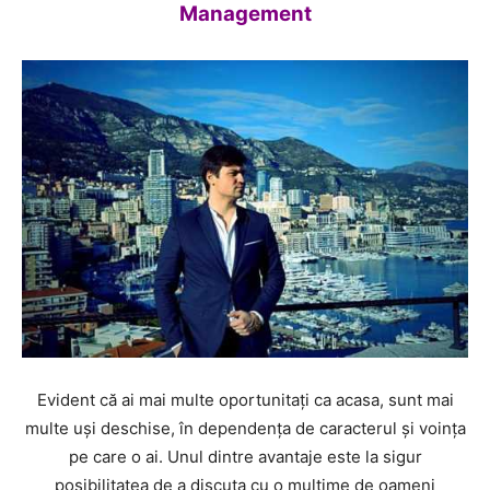
Management
Evident că ai mai multe oportunitați ca acasa, sunt mai
multe uși deschise, în dependența de caracterul și voința
pe care o ai. Unul dintre avantaje este la sigur
posibilitatea de a discuta cu o mulțime de oameni