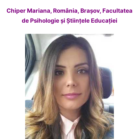
Chiper Mariana, România, Brașov, Facultatea
de Psihologie şi Ştiinţele Educaţiei