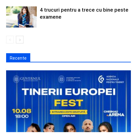
4 trucuri pentru a trece cu bine peste
examene
Recente