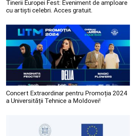
Tinerii Europei Fest: Eveniment de amploare
cu artiști celebri. Acces gratuit.
Concert Extraordinar pentru Promoția 2024
a Universității Tehnice a Moldovei!