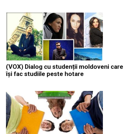
(VOX) Dialog cu studenții moldoveni care
își fac studiile peste hotare