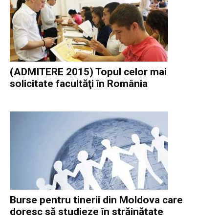
(ADMITERE 2015) Topul celor mai
solicitate facultăţi în România
Burse pentru tinerii din Moldova care
doresc să studieze în străinătate