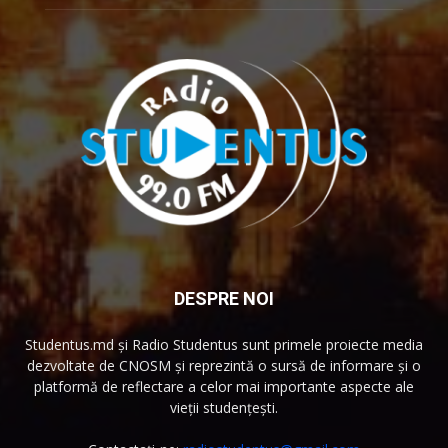
DESPRE NOI
Studentus.md și Radio Studentus sunt primele proiecte media
dezvoltate de CNOSM și reprezintă o sursă de informare și o
platformă de reflectare a celor mai importante aspecte ale
vieții studențești.