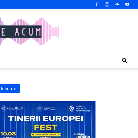
Recente