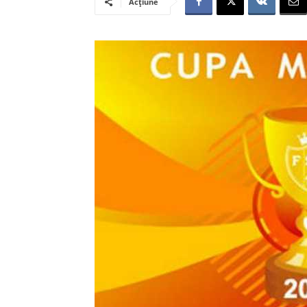
Acțiune