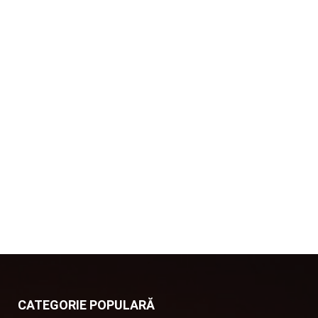
CATEGORIE POPULARĂ