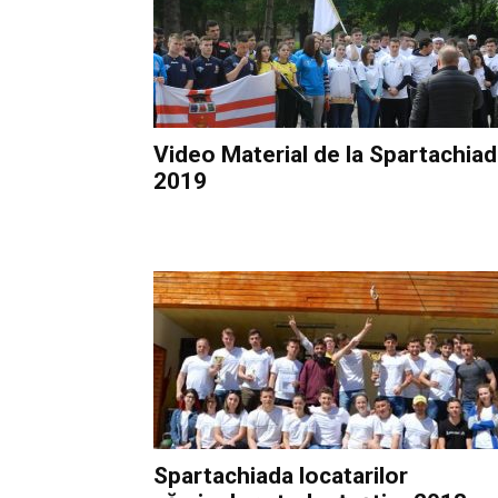
Video Material de la Spartachia
2019
Spartachiada locatarilor