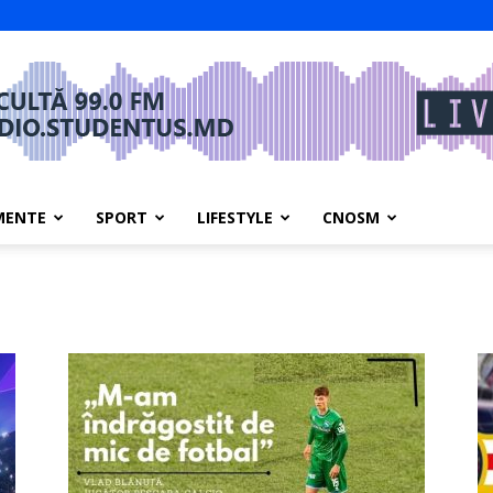
MENTE
SPORT
LIFESTYLE
CNOSM