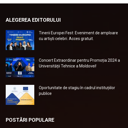
ALEGEREA EDITORULUI
Tinerii Europei Fest: Eveniment de amploare
cu artiști celebri. Acces gratuit.
Concert Extraordinar pentru Promoția 2024 a
Universității Tehnice a Moldovei!
Oportunitate de stagiu în cadrul instituțiilor
publice
POSTĂRI POPULARE