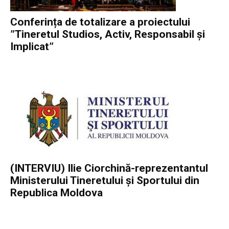
Conferința de totalizare a proiectului
”Tineretul Studios, Activ, Responsabil și
Implicat”
(INTERVIU) Ilie Ciorchină-reprezentantul
Ministerului Tineretului și Sportului din
Republica Moldova