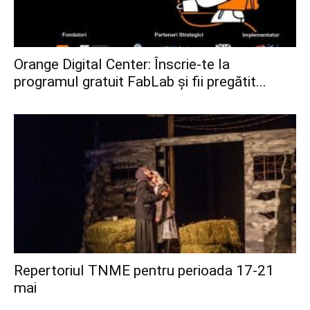
Orange Digital Center: Înscrie-te la
programul gratuit FabLab și fii pregătit...
Repertoriul TNME pentru perioada 17-21
mai