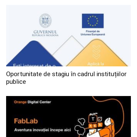
Oportunitate de stagiu în cadrul instituțiilor
publice