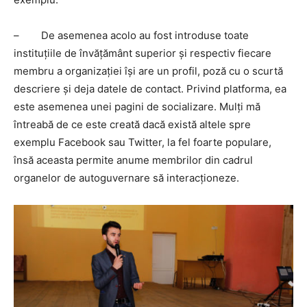
– De asemenea acolo au fost introduse toate
instituțiile de învățământ superior și respectiv fiecare
membru a organizației își are un profil, poză cu o scurtă
descriere și deja datele de contact. Privind platforma, ea
este asemenea unei pagini de socializare. Mulți mă
întreabă de ce este creată dacă există altele spre
exemplu Facebook sau Twitter, la fel foarte populare,
însă aceasta permite anume membrilor din cadrul
organelor de autoguvernare să interacționeze.