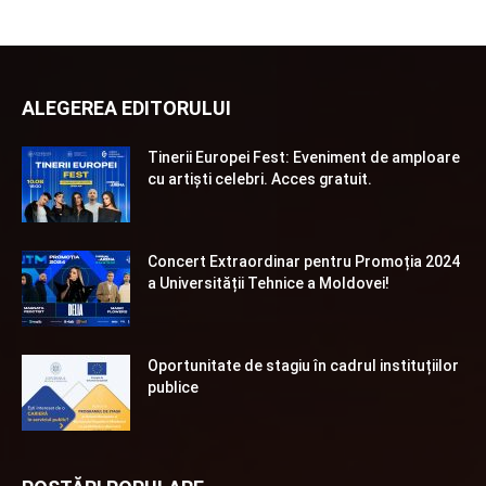
ALEGEREA EDITORULUI
Tinerii Europei Fest: Eveniment de amploare
cu artiști celebri. Acces gratuit.
Concert Extraordinar pentru Promoția 2024
a Universității Tehnice a Moldovei!
Oportunitate de stagiu în cadrul instituțiilor
publice