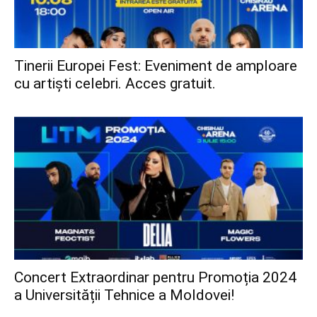
Tinerii Europei Fest: Eveniment de amploare
cu artiști celebri. Acces gratuit.
Concert Extraordinar pentru Promoția 2024
a Universității Tehnice a Moldovei!