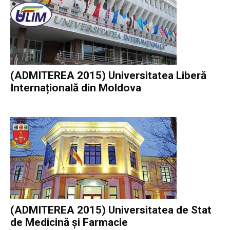
(ADMITEREA 2015) Universitatea Liberă
Internațională din Moldova
(ADMITEREA 2015) Universitatea de Stat
de Medicină și Farmacie