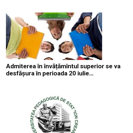
Admiterea în învățămîntul superior se va
desfășura în perioada 20 iulie...