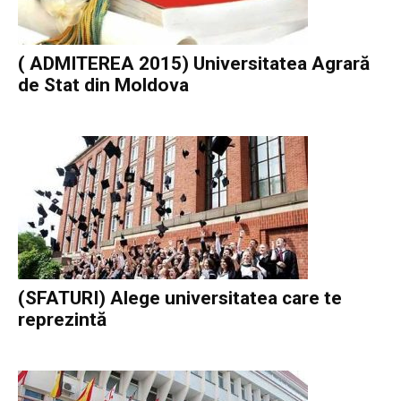
( ADMITEREA 2015) Universitatea Agrară
de Stat din Moldova
(SFATURI) Alege universitatea care te
reprezintă