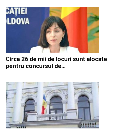
Circa 26 de mii de locuri sunt alocate
pentru concursul de...