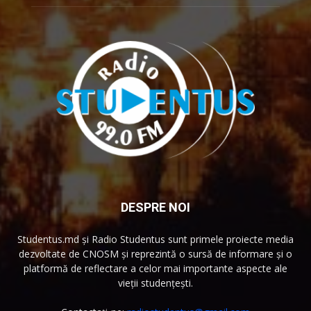
DESPRE NOI
Studentus.md și Radio Studentus sunt primele proiecte media
dezvoltate de CNOSM și reprezintă o sursă de informare și o
platformă de reflectare a celor mai importante aspecte ale
vieții studențești.