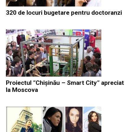
320 de locuri bugetare pentru doctoranzi
Proiectul ”Chișinău – Smart City” apreciat
la Moscova