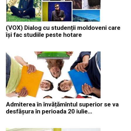
(VOX) Dialog cu studenții moldoveni care
își fac studiile peste hotare
Admiterea în învățămîntul superior se va
desfășura în perioada 20 iulie...