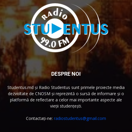
DESPRE NOI
Studentus.md și Radio Studentus sunt primele proiecte media
dezvoltate de CNOSM și reprezintă o sursă de informare și o
platformă de reflectare a celor mai importante aspecte ale
vieții studențești.
Contactați-ne:
radiostudentus@gmail.com