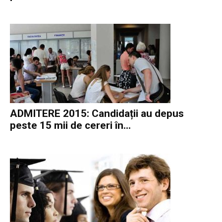
ADMITERE 2015: Candidații au depus
peste 15 mii de cereri în...