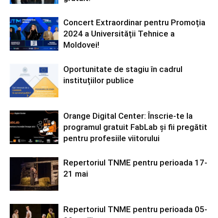
Concert Extraordinar pentru Promoția
2024 a Universității Tehnice a
Moldovei!
Oportunitate de stagiu în cadrul
instituțiilor publice
Orange Digital Center: Înscrie-te la
programul gratuit FabLab și fii pregătit
pentru profesiile viitorului
Repertoriul TNME pentru perioada 17-
21 mai
Repertoriul TNME pentru perioada 05-