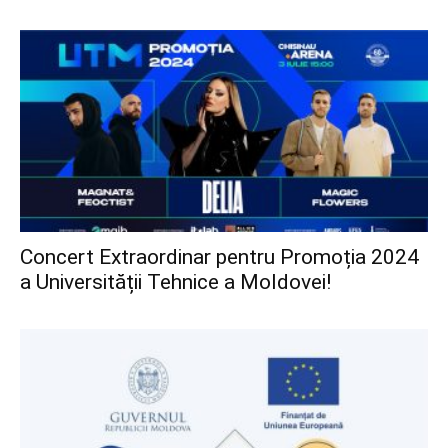
Concert Extraordinar pentru Promoția 2024
a Universității Tehnice a Moldovei!