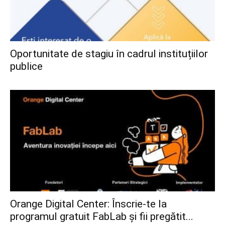
Oportunitate de stagiu în cadrul instituțiilor
publice
Orange Digital Center: Înscrie-te la
programul gratuit FabLab și fii pregătit...