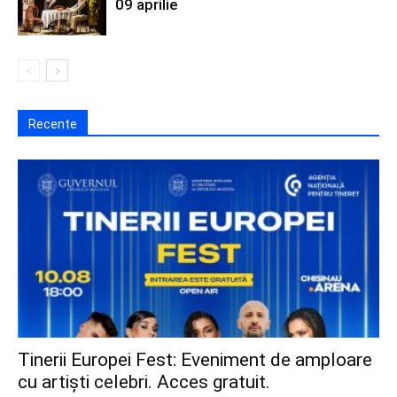
09 aprilie
Recente
Tinerii Europei Fest: Eveniment de amploare
cu artiști celebri. Acces gratuit.