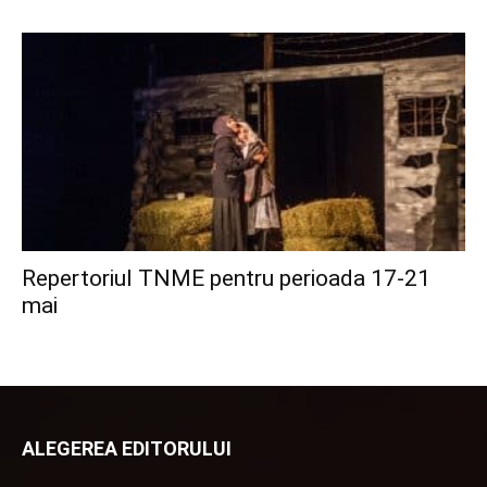
Repertoriul TNME pentru perioada 17-21
mai
ALEGEREA EDITORULUI