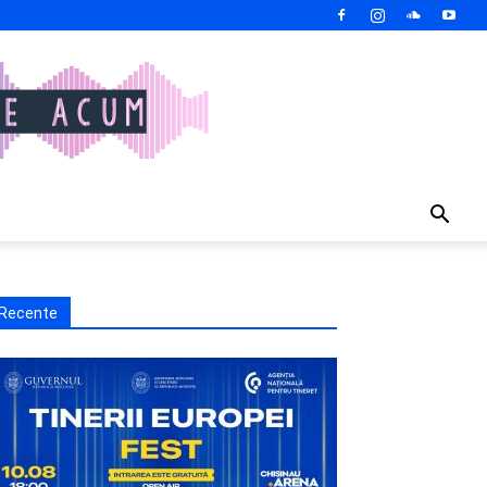
Recente