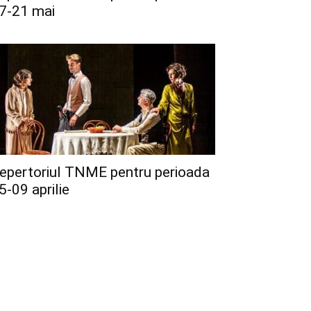
7-21 mai
epertoriul TNME pentru perioada
5-09 aprilie