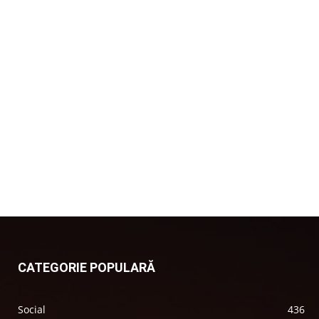
CATEGORIE POPULARĂ
Social
436