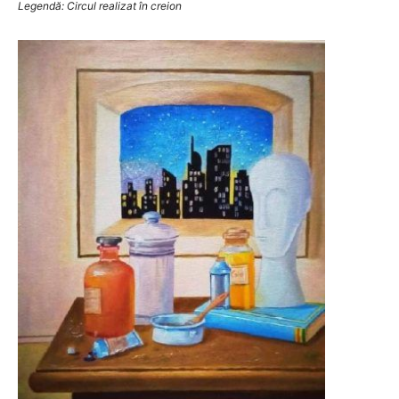
Legendă: Circul realizat în creion