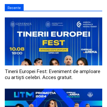
Recente
Tinerii Europei Fest: Eveniment de amploare
cu artiști celebri. Acces gratuit.