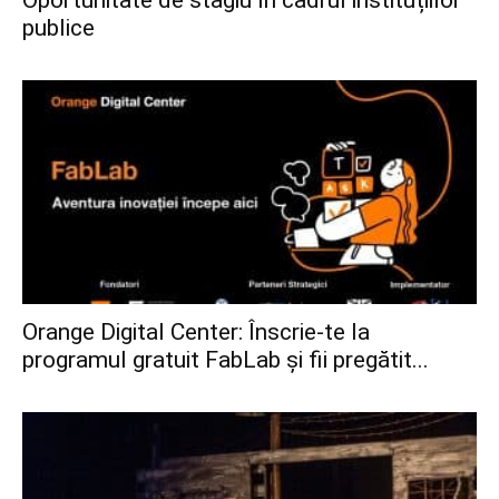
publice
Orange Digital Center: Înscrie-te la
programul gratuit FabLab și fii pregătit...