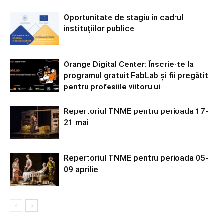
Oportunitate de stagiu în cadrul
instituțiilor publice
Orange Digital Center: Înscrie-te la
programul gratuit FabLab și fii pregătit
pentru profesiile viitorului
Repertoriul TNME pentru perioada 17-
21 mai
Repertoriul TNME pentru perioada 05-
09 aprilie