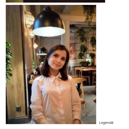
Legendă: