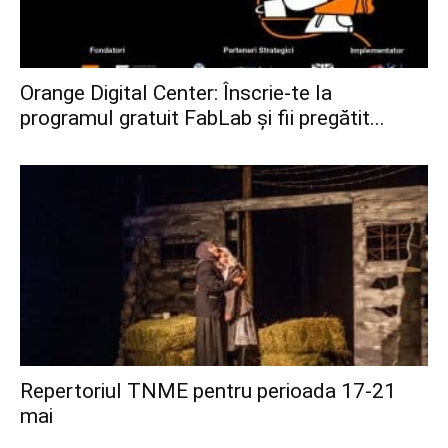
Orange Digital Center: Înscrie-te la
programul gratuit FabLab și fii pregătit...
Repertoriul TNME pentru perioada 17-21
mai