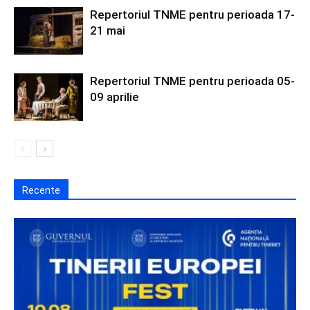
Repertoriul TNME pentru perioada 17-
21 mai
Repertoriul TNME pentru perioada 05-
09 aprilie
Recente