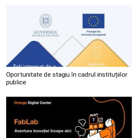
Oportunitate de stagiu în cadrul instituțiilor
publice