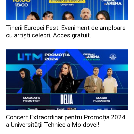
Tinerii Europei Fest: Eveniment de amploare
cu artiști celebri. Acces gratuit.
Concert Extraordinar pentru Promoția 2024
a Universității Tehnice a Moldovei!