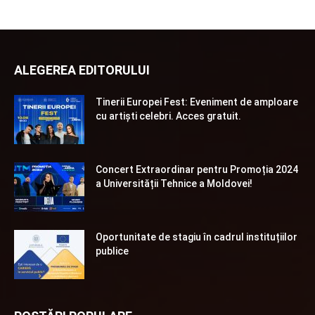
ALEGEREA EDITORULUI
Tinerii Europei Fest: Eveniment de amploare
cu artiști celebri. Acces gratuit.
Concert Extraordinar pentru Promoția 2024
a Universității Tehnice a Moldovei!
Oportunitate de stagiu în cadrul instituțiilor
publice