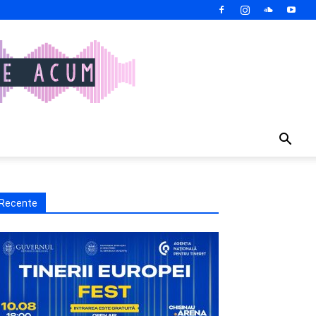
Recente