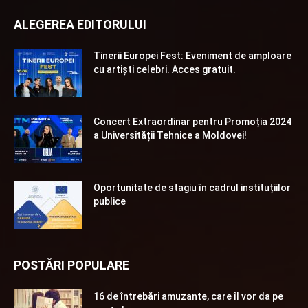
ALEGEREA EDITORULUI
Tinerii Europei Fest: Eveniment de amploare
cu artiști celebri. Acces gratuit.
Concert Extraordinar pentru Promoția 2024
a Universității Tehnice a Moldovei!
Oportunitate de stagiu în cadrul instituțiilor
publice
POSTĂRI POPULARE
16 de întrebări amuzante, care îl vor da pe