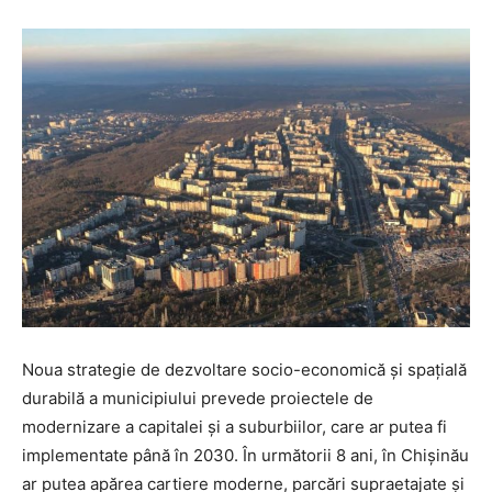
Noua strategie de dezvoltare socio-economică și spațială
durabilă a municipiului prevede proiectele de
modernizare a capitalei și a suburbiilor, care ar putea fi
implementate până în 2030. În următorii 8 ani, în Chișinău
ar putea apărea cartiere moderne, parcări supraetajate și