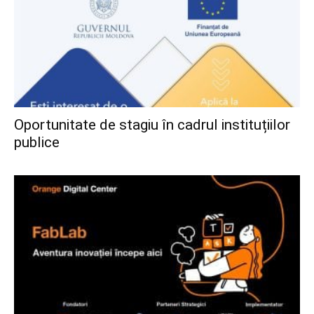
Oportunitate de stagiu în cadrul instituțiilor
publice