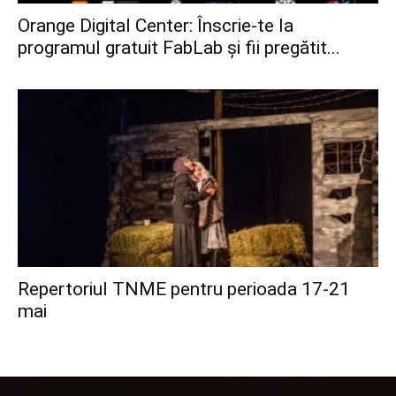
Orange Digital Center: Înscrie-te la
programul gratuit FabLab și fii pregătit...
Repertoriul TNME pentru perioada 17-21
mai