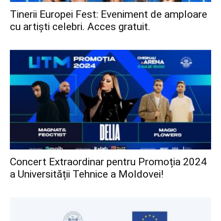
Tinerii Europei Fest: Eveniment de amploare
cu artiști celebri. Acces gratuit.
Concert Extraordinar pentru Promoția 2024
a Universității Tehnice a Moldovei!