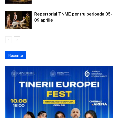
Repertoriul TNME pentru perioada 05-
09 aprilie
Recente