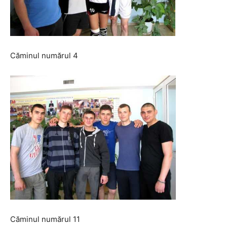
Căminul numărul 4
Căminul numărul 11