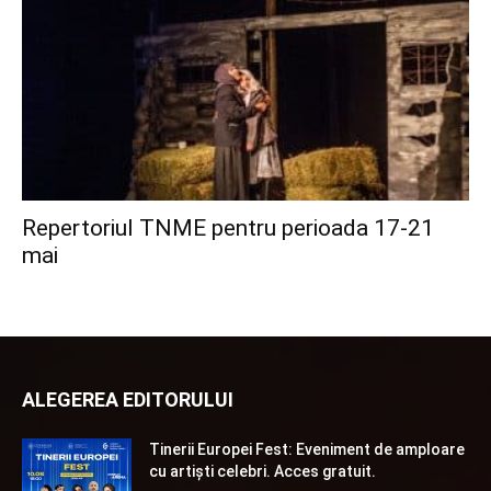
Repertoriul TNME pentru perioada 17-21
mai
ALEGEREA EDITORULUI
Tinerii Europei Fest: Eveniment de amploare
cu artiști celebri. Acces gratuit.