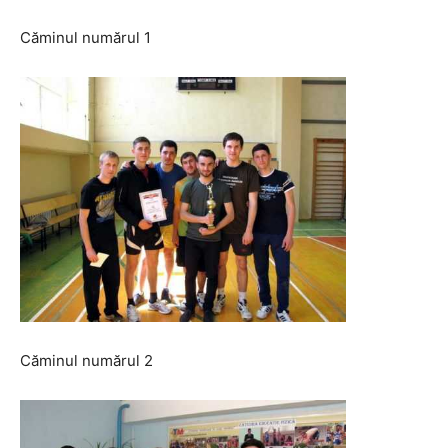
Căminul numărul 1
Căminul numărul 2