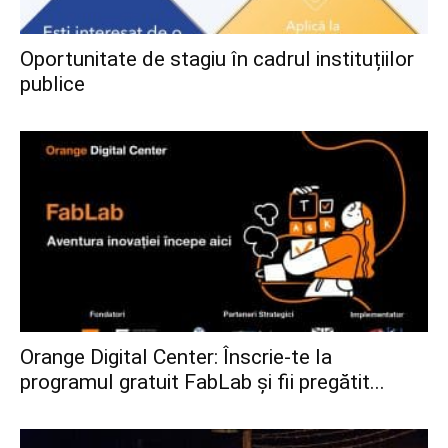
Oportunitate de stagiu în cadrul instituțiilor
publice
Orange Digital Center: Înscrie-te la
programul gratuit FabLab și fii pregătit...