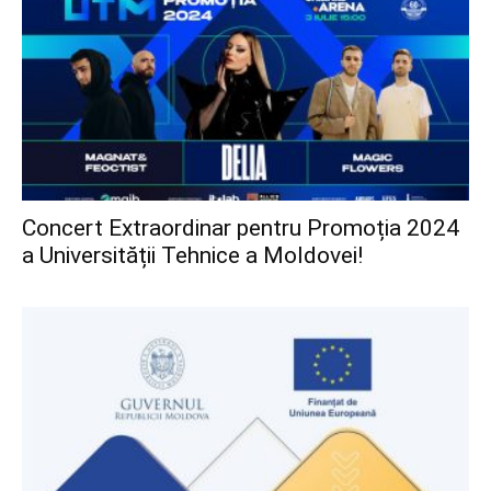
Concert Extraordinar pentru Promoția 2024
a Universității Tehnice a Moldovei!