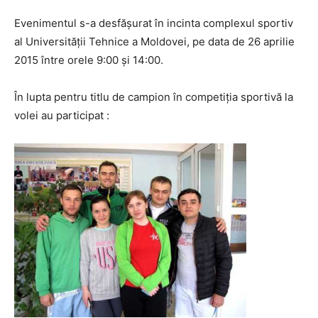
Evenimentul s-a desfășurat în incinta complexul sportiv
al Universității Tehnice a Moldovei, pe data de 26 aprilie
2015 între orele 9:00 și 14:00.
În lupta pentru titlu de campion în competiția sportivă la
volei au participat :