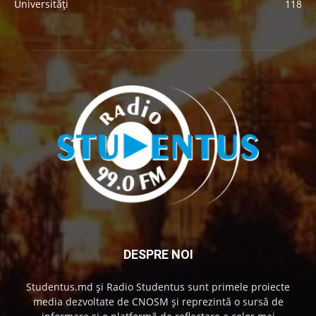
Universități
118
DESPRE NOI
Studentus.md și Radio Studentus sunt primele proiecte
media dezvoltate de CNOSM și reprezintă o sursă de