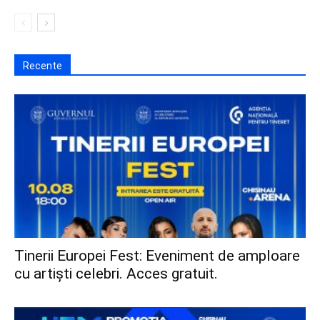
Recente
Tinerii Europei Fest: Eveniment de amploare
cu artiști celebri. Acces gratuit.