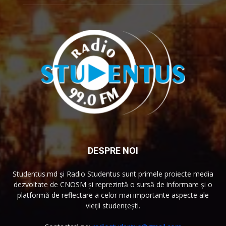
DESPRE NOI
Studentus.md și Radio Studentus sunt primele proiecte media
dezvoltate de CNOSM și reprezintă o sursă de informare și o
platformă de reflectare a celor mai importante aspecte ale
vieții studențești.