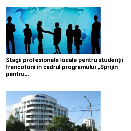
Stagii profesionale locale pentru studenții
francofoni în cadrul programului „Sprijin
pentru...