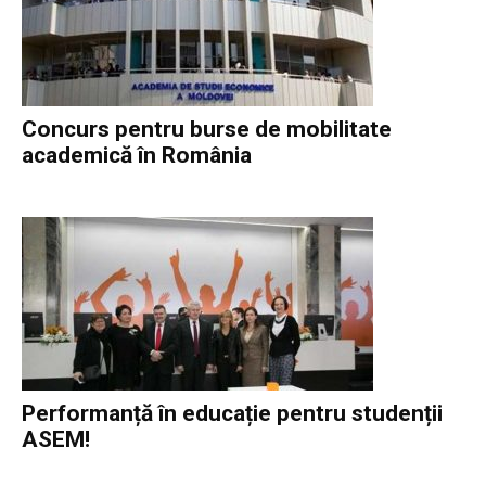
Concurs pentru burse de mobilitate
academică în România
Performanță în educație pentru studenții
ASEM!