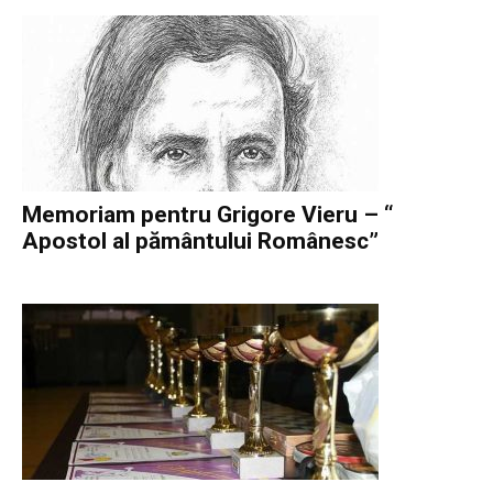
Memoriam pentru Grigore Vieru – “
Apostol al pământului Românesc”