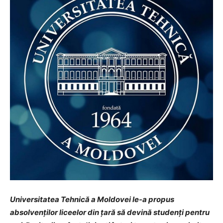
Universitatea Tehnică a Moldovei le-a propus
absolvenților liceelor din țară să devină studenți pentru