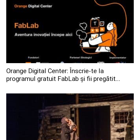
Orange Digital Center: Înscrie-te la
programul gratuit FabLab și fii pregătit...