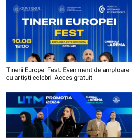
Tinerii Europei Fest: Eveniment de amploare
cu artiști celebri. Acces gratuit.