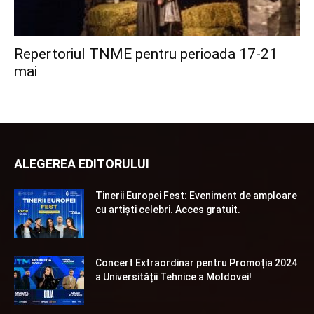
Repertoriul TNME pentru perioada 17-21
mai
ALEGEREA EDITORULUI
Tinerii Europei Fest: Eveniment de amploare
cu artiști celebri. Acces gratuit.
Concert Extraordinar pentru Promoția 2024
a Universității Tehnice a Moldovei!