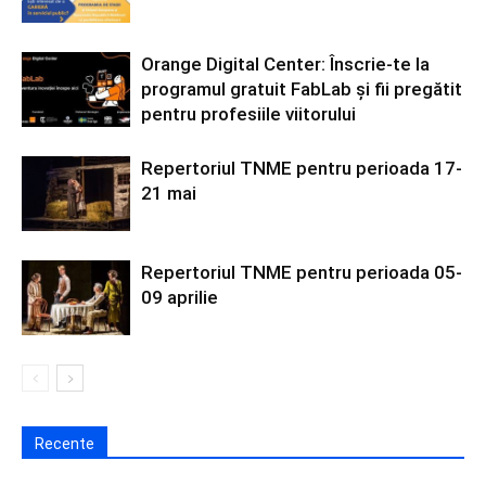
Orange Digital Center: Înscrie-te la
programul gratuit FabLab și fii pregătit
pentru profesiile viitorului
Repertoriul TNME pentru perioada 17-
21 mai
Repertoriul TNME pentru perioada 05-
09 aprilie
Recente