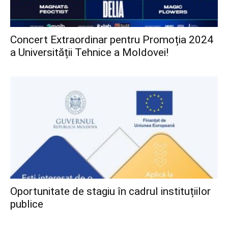
Concert Extraordinar pentru Promoția 2024
a Universității Tehnice a Moldovei!
Oportunitate de stagiu în cadrul instituțiilor
publice