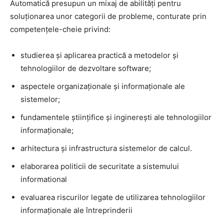
Automatică presupun un mixaj de abilități pentru
soluționarea unor categorii de probleme, conturate prin
competențele-cheie privind:
studierea și aplicarea practică a metodelor și
tehnologiilor de dezvoltare software;
aspectele organizaționale și informaționale ale
sistemelor;
fundamentele științifice și inginerești ale tehnologiilor
informaționale;
arhitectura și infrastructura sistemelor de calcul.
elaborarea politicii de securitate a sistemului
informational
evaluarea riscurilor legate de utilizarea tehnologiilor
informaționale ale întreprinderii