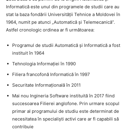
Informatică este unul din programele de studii care au
stat la baza fondării Universității Tehnice a Moldovei în
1964, numit pe atunci „Automatică și Telemecanică”.
Astfel cronologic ordinea ar fi următoarea:
Programul de studii Automatică și Informatică a fost
instituit în 1964
Tehnologia Informației în 1990
Filiera francofonă Informatică în 1997
Securitate Informațională în 2011
Mai nou Ingineria Software instituită în 2017 fiind
succesoarea Filierei anglofone. Prin urmare scopul
primar al programului de studiu este determinat de
necesitatea în specialiști activi care ar fi capabili să
contribuie