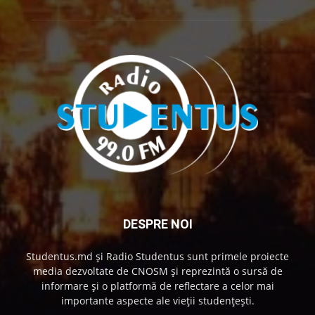
DESPRE NOI
Studentus.md și Radio Studentus sunt primele proiecte
media dezvoltate de CNOSM și reprezintă o sursă de
informare și o platformă de reflectare a celor mai
importante aspecte ale vieții studențești.