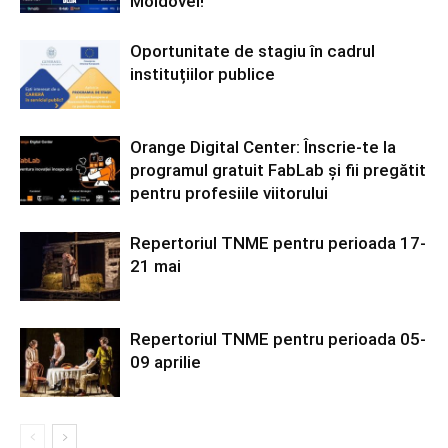
Moldovei!
Oportunitate de stagiu în cadrul
instituțiilor publice
Orange Digital Center: Înscrie-te la
programul gratuit FabLab și fii pregătit
pentru profesiile viitorului
Repertoriul TNME pentru perioada 17-
21 mai
Repertoriul TNME pentru perioada 05-
09 aprilie