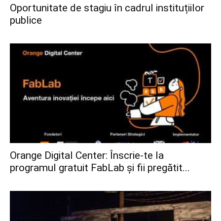
Oportunitate de stagiu în cadrul instituțiilor
publice
Orange Digital Center: Înscrie-te la
programul gratuit FabLab și fii pregătit...