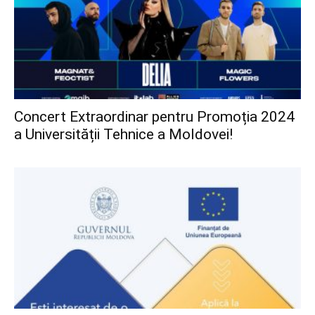
Concert Extraordinar pentru Promoția 2024
a Universității Tehnice a Moldovei!