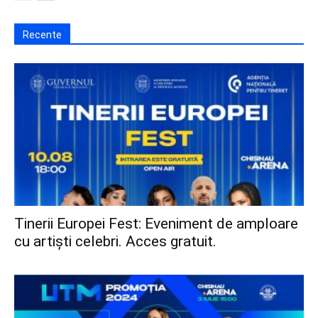
Recente
Tinerii Europei Fest: Eveniment de amploare
cu artiști celebri. Acces gratuit.