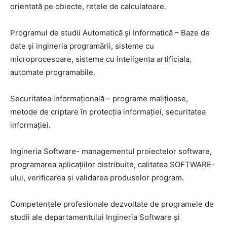
orientată pe obiecte, rețele de calculatoare.
Programul de studii Automatică și Informatică – Baze de
date şi ingineria programării, sisteme cu
microprocesoare, sisteme cu inteligenta artificiala,
automate programabile.
Securitatea informațională – programe malițioase,
metode de criptare în protecția informației, securitatea
informației.
Ingineria Software- managementul proiectelor software,
programarea aplicaţiilor distribuite, calitatea SOFTWARE-
ului, verificarea şi validarea produselor program.
Competențele profesionale dezvoltate de programele de
studii ale departamentului Ingineria Software și