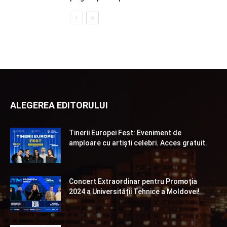
ALEGEREA EDITORULUI
Tinerii Europei Fest: Eveniment de
amploare cu artiști celebri. Acces gratuit.
Concert Extraordinar pentru Promoția
2024 a Universității Tehnice a Moldovei!