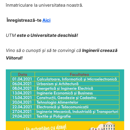
înmatriculare la universitatea noastră.
Înregistrează-te
Aici
UTM
este o Universitate deschisă!
Vino să o cunoști și să te convingi că
Inginerii creează
Viitorul!