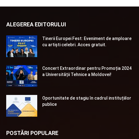
ALEGEREA EDITORULUI
Tinerii Europei Fest: Eveniment de amploare
cu artiști celebri. Acces gratuit.
Concert Extraordinar pentru Promoția 2024
a Universității Tehnice a Moldovei!
Oportunitate de stagiu în cadrul instituțiilor
publice
POSTĂRI POPULARE