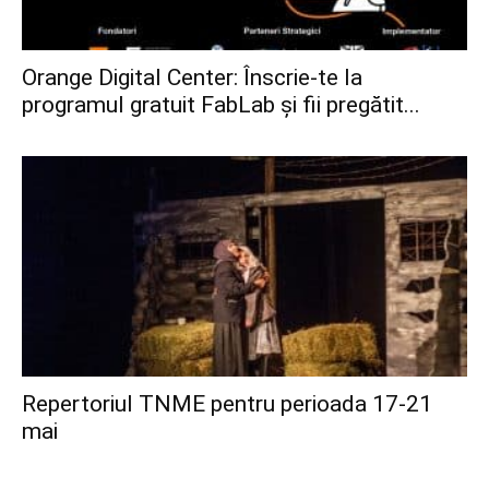
Orange Digital Center: Înscrie-te la
programul gratuit FabLab și fii pregătit...
Repertoriul TNME pentru perioada 17-21
mai