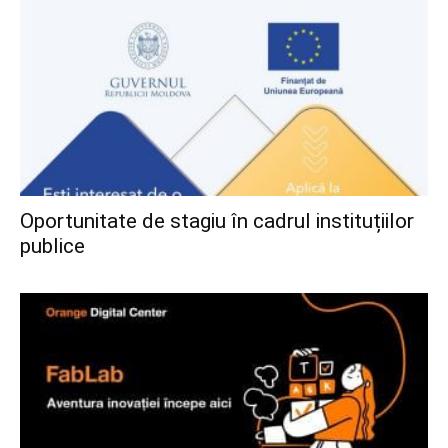
Oportunitate de stagiu în cadrul instituțiilor
publice