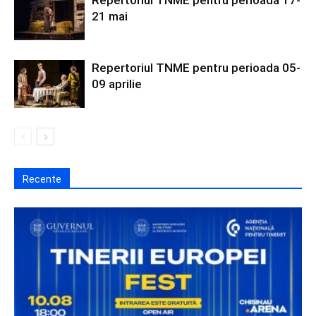
21 mai
Repertoriul TNME pentru perioada 05-
09 aprilie
Recente