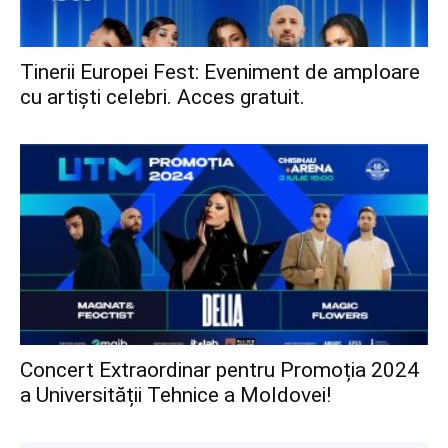
Tinerii Europei Fest: Eveniment de amploare
cu artiști celebri. Acces gratuit.
Concert Extraordinar pentru Promoția 2024
a Universității Tehnice a Moldovei!