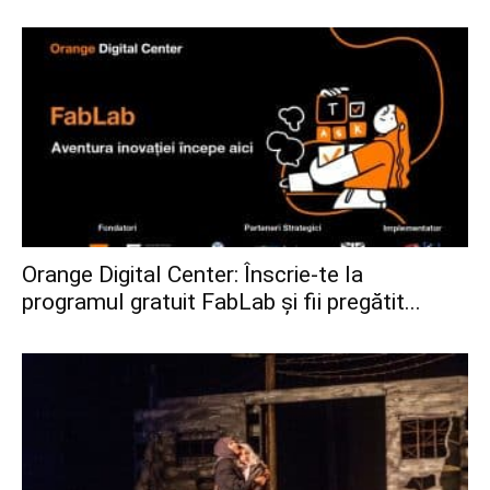
Orange Digital Center: Înscrie-te la
programul gratuit FabLab și fii pregătit...