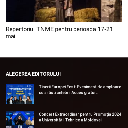
Repertoriul TNME pentru perioada 17-21
mai
ALEGEREA EDITORULUI
Tinerii Europei Fest: Eveniment de amploare
cu artiști celebri. Acces gratuit.
Concert Extraordinar pentru Promoția 2024
a Universității Tehnice a Moldovei!