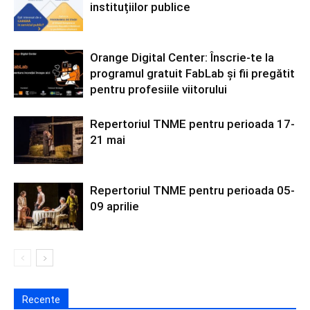
instituțiilor publice
Orange Digital Center: Înscrie-te la
programul gratuit FabLab și fii pregătit
pentru profesiile viitorului
Repertoriul TNME pentru perioada 17-
21 mai
Repertoriul TNME pentru perioada 05-
09 aprilie
Recente