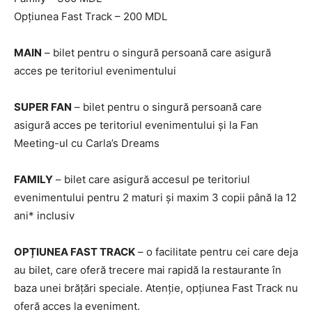
Opțiunea Fast Track – 200 MDL
MAIN
– bilet pentru o singură persoană care asigură
acces pe teritoriul evenimentului
SUPER FAN
– bilet pentru o singură persoană care
asigură acces pe teritoriul evenimentului și la Fan
Meeting-ul cu Carla’s Dreams
FAMILY
– bilet care asigură accesul pe teritoriul
evenimentului pentru 2 maturi și maxim 3 copii până la 12
ani* inclusiv
OPȚIUNEA FAST TRACK
– o facilitate pentru cei care deja
au bilet, care oferă trecere mai rapidă la restaurante în
baza unei brățări speciale. Atenție, opțiunea Fast Track nu
oferă acces la eveniment.