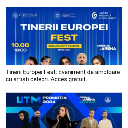
Tinerii Europei Fest: Eveniment de amploare
cu artiști celebri. Acces gratuit.