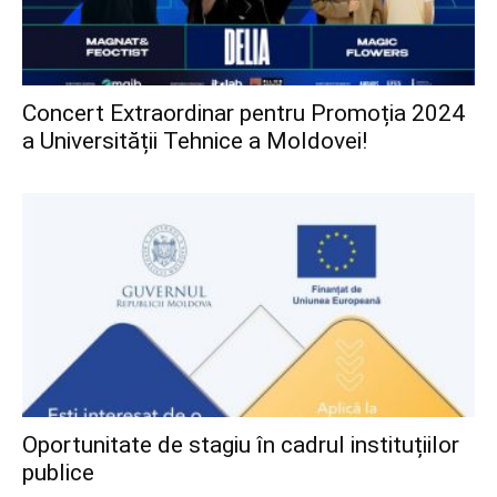
Concert Extraordinar pentru Promoția 2024
a Universității Tehnice a Moldovei!
Oportunitate de stagiu în cadrul instituțiilor
publice