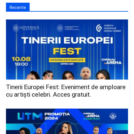
Recente
Tinerii Europei Fest: Eveniment de amploare
cu artiști celebri. Acces gratuit.