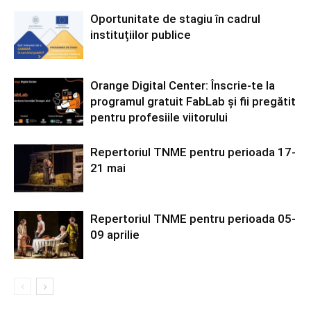
Oportunitate de stagiu în cadrul
instituțiilor publice
Orange Digital Center: Înscrie-te la
programul gratuit FabLab și fii pregătit
pentru profesiile viitorului
Repertoriul TNME pentru perioada 17-
21 mai
Repertoriul TNME pentru perioada 05-
09 aprilie