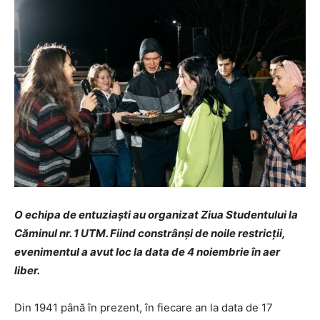
O echipa de entuziaști au organizat Ziua Studentului la
Căminul nr. 1 UTM. Fiind constrânși de noile restricții,
evenimentul a avut loc la data de 4 noiembrie în aer
liber.
Din 1941 până în prezent, în fiecare an la data de 17