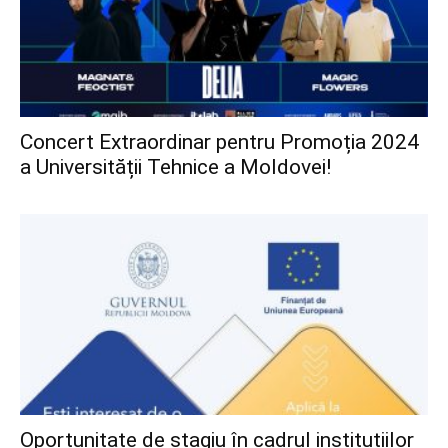
Concert Extraordinar pentru Promoția 2024
a Universității Tehnice a Moldovei!
Oportunitate de stagiu în cadrul instituțiilor