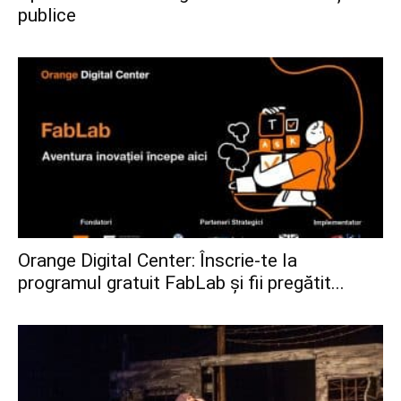
publice
Orange Digital Center: Înscrie-te la
programul gratuit FabLab și fii pregătit...