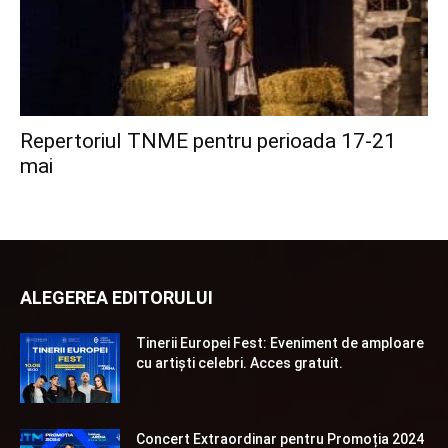
Repertoriul TNME pentru perioada 17-21
mai
ALEGEREA EDITORULUI
Tinerii Europei Fest: Eveniment de amploare
cu artiști celebri. Acces gratuit.
Concert Extraordinar pentru Promoția 2024