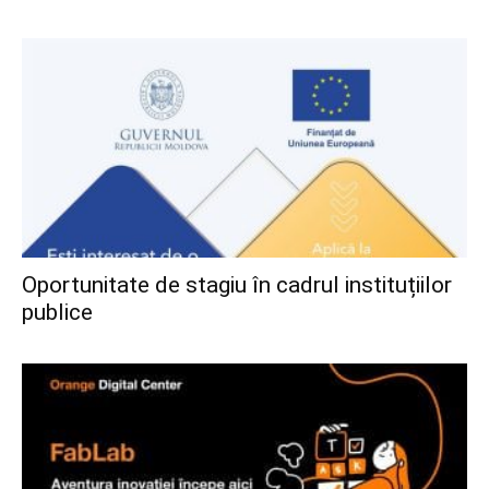
Oportunitate de stagiu în cadrul instituțiilor
publice