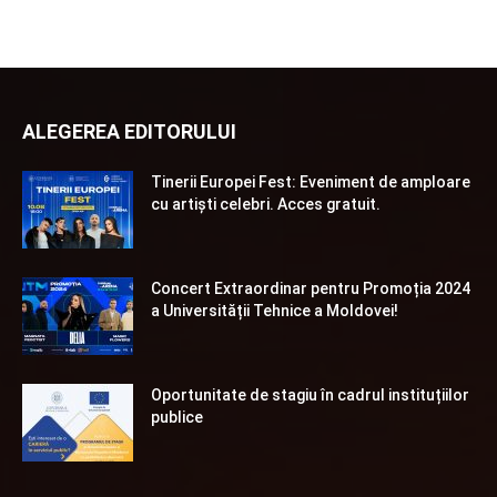
ALEGEREA EDITORULUI
Tinerii Europei Fest: Eveniment de amploare
cu artiști celebri. Acces gratuit.
Concert Extraordinar pentru Promoția 2024
a Universității Tehnice a Moldovei!
Oportunitate de stagiu în cadrul instituțiilor
publice