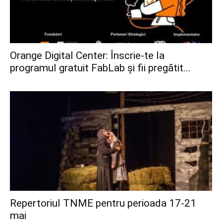
Orange Digital Center: Înscrie-te la
programul gratuit FabLab și fii pregătit...
Repertoriul TNME pentru perioada 17-21
mai