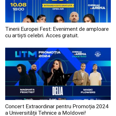
Tinerii Europei Fest: Eveniment de amploare
cu artiști celebri. Acces gratuit.
Concert Extraordinar pentru Promoția 2024
a Universității Tehnice a Moldovei!