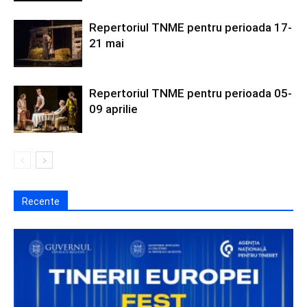
Repertoriul TNME pentru perioada 17-
21 mai
Repertoriul TNME pentru perioada 05-
09 aprilie
Recente