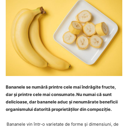
Bananele se numără printre cele mai îndrăgite fructe,
dar și printre cele mai consumate. Nu numai că sunt
delicioase, dar bananele aduc și nenumărate beneficii
organismului datorită proprietăților din compoziție.
Bananele vin într-o varietate de forme și dimensiuni, de