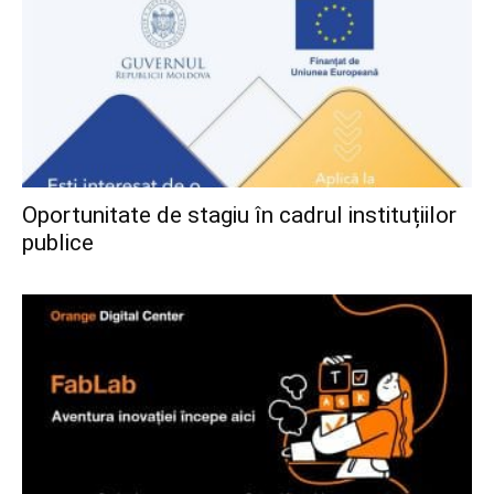
Oportunitate de stagiu în cadrul instituțiilor
publice