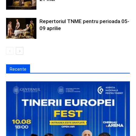
Repertoriul TNME pentru perioada 05-
09 aprilie
Recente