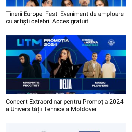
Tinerii Europei Fest: Eveniment de amploare
cu artiști celebri. Acces gratuit.
Concert Extraordinar pentru Promoția 2024
a Universității Tehnice a Moldovei!