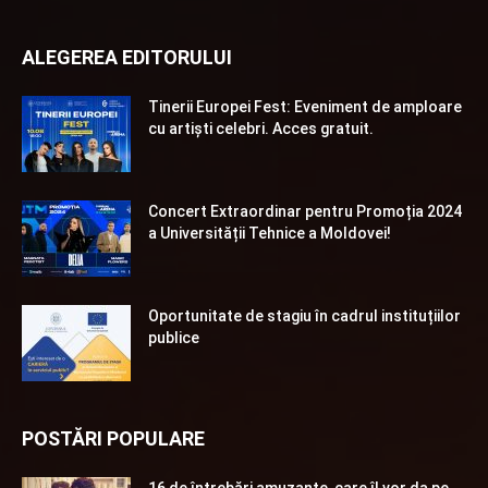
ALEGEREA EDITORULUI
Tinerii Europei Fest: Eveniment de amploare
cu artiști celebri. Acces gratuit.
Concert Extraordinar pentru Promoția 2024
a Universității Tehnice a Moldovei!
Oportunitate de stagiu în cadrul instituțiilor
publice
POSTĂRI POPULARE