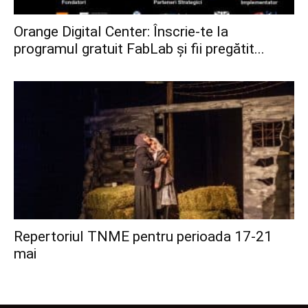
Orange Digital Center: Înscrie-te la
programul gratuit FabLab și fii pregătit...
Repertoriul TNME pentru perioada 17-21
mai