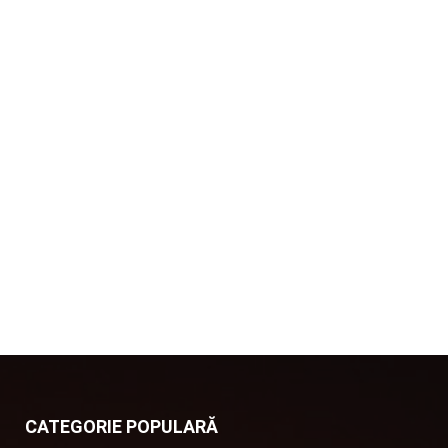
CATEGORIE POPULARĂ