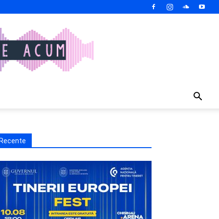
Recente