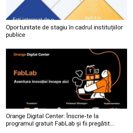
Oportunitate de stagiu în cadrul instituțiilor
publice
Orange Digital Center: Înscrie-te la
programul gratuit FabLab și fii pregătit...