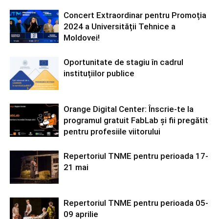
Concert Extraordinar pentru Promoția
2024 a Universității Tehnice a
Moldovei!
Oportunitate de stagiu în cadrul
instituțiilor publice
Orange Digital Center: Înscrie-te la
programul gratuit FabLab și fii pregătit
pentru profesiile viitorului
Repertoriul TNME pentru perioada 17-
21 mai
Repertoriul TNME pentru perioada 05-
09 aprilie