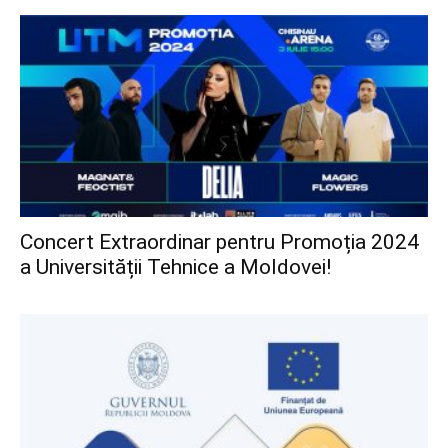
Concert Extraordinar pentru Promoția 2024
a Universității Tehnice a Moldovei!