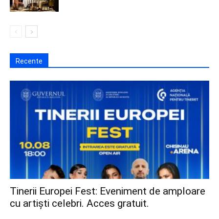
Recente
Tinerii Europei Fest: Eveniment de amploare
cu artiști celebri. Acces gratuit.