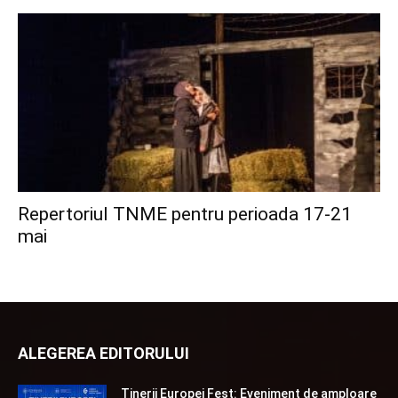
Repertoriul TNME pentru perioada 17-21
mai
ALEGEREA EDITORULUI
Tinerii Europei Fest: Eveniment de amploare