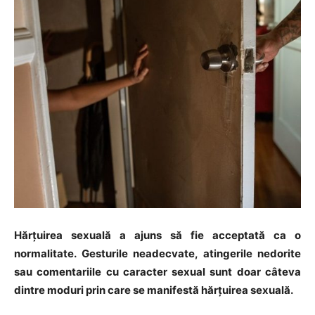
Hărțuirea sexuală a ajuns să fie acceptată ca o
normalitate. Gesturile neadecvate, atingerile nedorite
sau comentariile cu caracter sexual sunt doar câteva
dintre moduri prin care se manifestă hărțuirea sexuală.