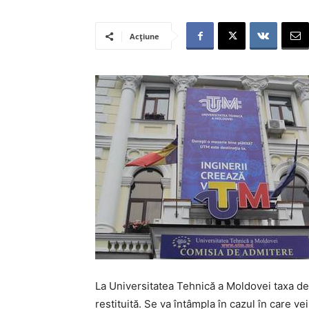
Acțiune
La Universitatea Tehnică a Moldovei taxa de 
restituită. Se va întâmpla în cazul în care ve