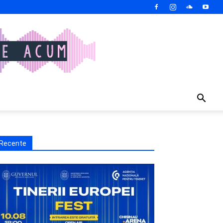
Recente