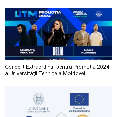
Concert Extraordinar pentru Promoția 2024
a Universității Tehnice a Moldovei!