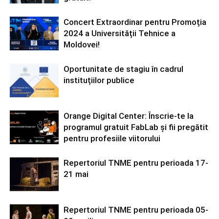
Concert Extraordinar pentru Promoția
2024 a Universității Tehnice a
Moldovei!
Oportunitate de stagiu în cadrul
instituțiilor publice
Orange Digital Center: Înscrie-te la
programul gratuit FabLab și fii pregătit
pentru profesiile viitorului
Repertoriul TNME pentru perioada 17-
21 mai
Repertoriul TNME pentru perioada 05-