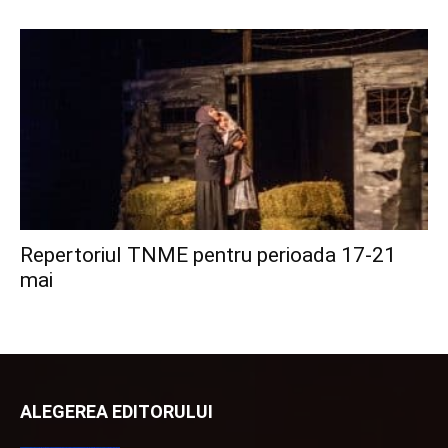
Repertoriul TNME pentru perioada 17-21
mai
ALEGEREA EDITORULUI