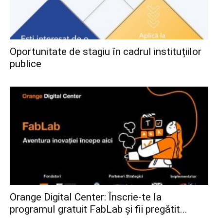
Oportunitate de stagiu în cadrul instituțiilor
publice
Orange Digital Center: Înscrie-te la
programul gratuit FabLab și fii pregătit...