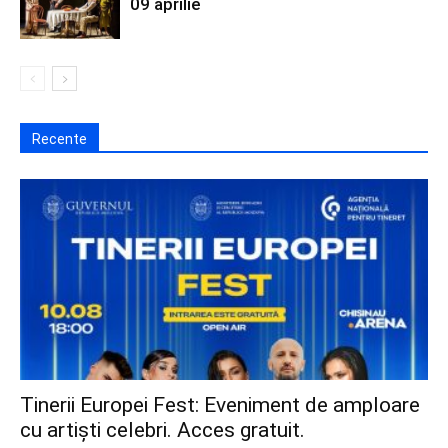
09 aprilie
Recente
Tinerii Europei Fest: Eveniment de amploare
cu artiști celebri. Acces gratuit.