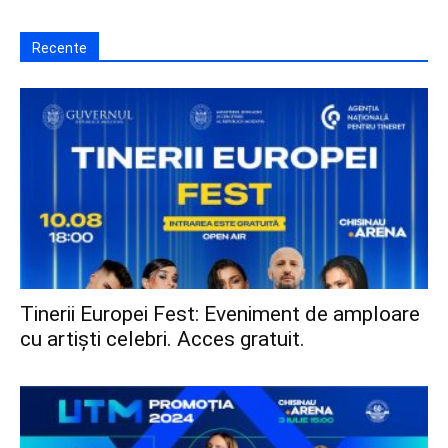
Recente
Tinerii Europei Fest: Eveniment de amploare
cu artiști celebri. Acces gratuit.