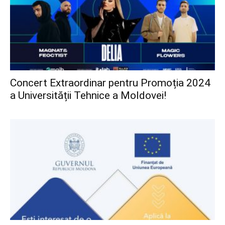
Concert Extraordinar pentru Promoția 2024
a Universității Tehnice a Moldovei!