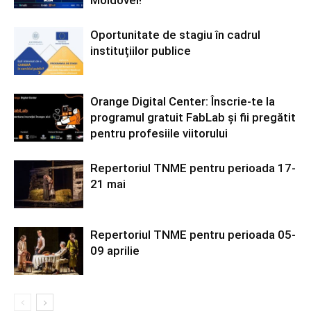
Oportunitate de stagiu în cadrul
instituțiilor publice
Orange Digital Center: Înscrie-te la
programul gratuit FabLab și fii pregătit
pentru profesiile viitorului
Repertoriul TNME pentru perioada 17-
21 mai
Repertoriul TNME pentru perioada 05-
09 aprilie