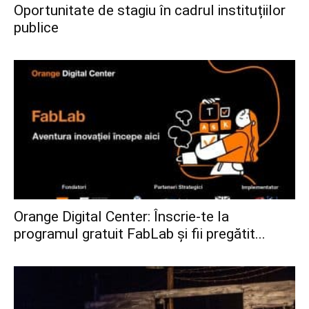
Oportunitate de stagiu în cadrul instituțiilor
publice
Orange Digital Center: Înscrie-te la
programul gratuit FabLab și fii pregătit...