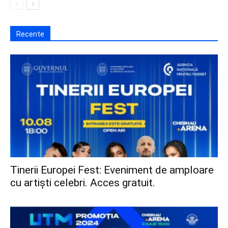
Recente
Tinerii Europei Fest: Eveniment de amploare
cu artiști celebri. Acces gratuit.