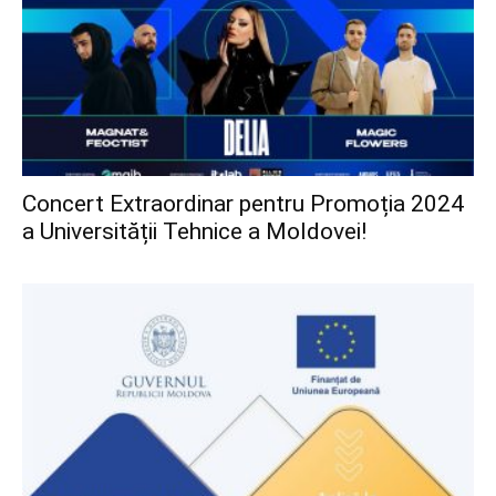
Concert Extraordinar pentru Promoția 2024
a Universității Tehnice a Moldovei!