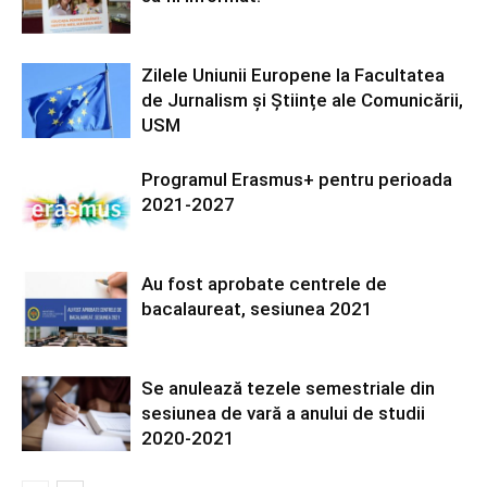
Zilele Uniunii Europene la Facultatea
de Jurnalism și Științe ale Comunicării,
USM
Programul Erasmus+ pentru perioada
2021-2027
Au fost aprobate centrele de
bacalaureat, sesiunea 2021
Se anulează tezele semestriale din
sesiunea de vară a anului de studii
2020-2021