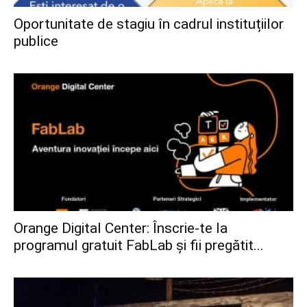
Oportunitate de stagiu în cadrul instituțiilor
publice
Orange Digital Center: Înscrie-te la
programul gratuit FabLab și fii pregătit...