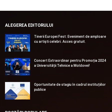
ALEGEREA EDITORULUI
Tinerii Europei Fest: Eveniment de amploare
cu artiști celebri. Acces gratuit.
Concert Extraordinar pentru Promoția 2024
a Universității Tehnice a Moldovei!
Oportunitate de stagiu în cadrul instituțiilor
publice