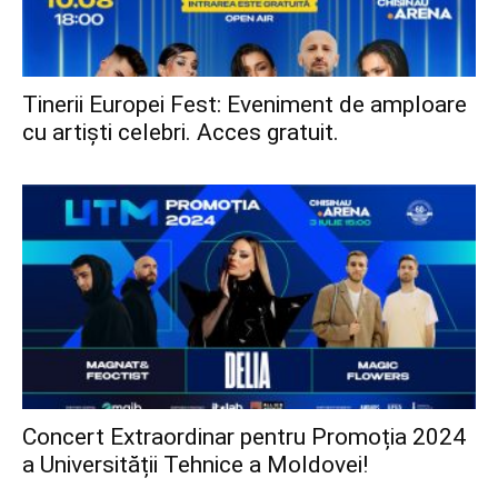
Tinerii Europei Fest: Eveniment de amploare
cu artiști celebri. Acces gratuit.
Concert Extraordinar pentru Promoția 2024
a Universității Tehnice a Moldovei!