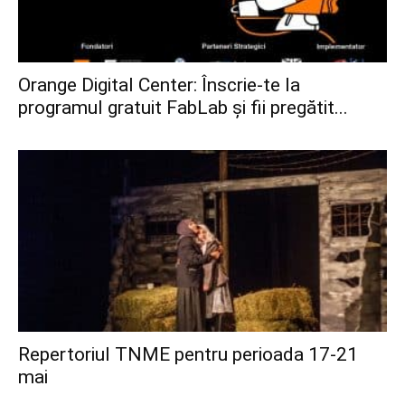
Orange Digital Center: Înscrie-te la
programul gratuit FabLab și fii pregătit...
Repertoriul TNME pentru perioada 17-21
mai