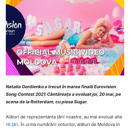
Natalia Gordienko a trecut în marea finală Eurovision
Song Contest 2021. Cântăreața a evoluat joi, 20 mai, pe
scena de la Rotterdam, cu piesa Sugar.
Alături de reprezentanta țării noastre, au mai evoluat alte
16 țări
. În urma numărării voturilor, alături de Moldova în