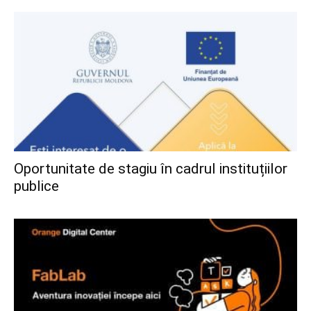
Oportunitate de stagiu în cadrul instituțiilor
publice