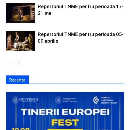
Repertoriul TNME pentru perioada 17-
21 mai
Repertoriul TNME pentru perioada 05-
09 aprilie
Recente