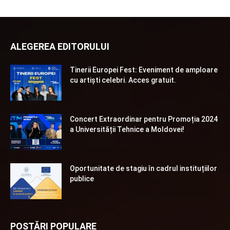
ALEGEREA EDITORULUI
Tinerii Europei Fest: Eveniment de amploare
cu artiști celebri. Acces gratuit.
Concert Extraordinar pentru Promoția 2024
a Universității Tehnice a Moldovei!
Oportunitate de stagiu în cadrul instituțiilor
publice
POSTĂRI POPULARE