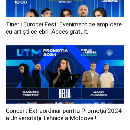
Tinerii Europei Fest: Eveniment de amploare
cu artiști celebri. Acces gratuit.
Concert Extraordinar pentru Promoția 2024
a Universității Tehnice a Moldovei!