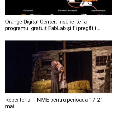
Orange Digital Center: Înscrie-te la
programul gratuit FabLab și fii pregătit...
Repertoriul TNME pentru perioada 17-21
mai