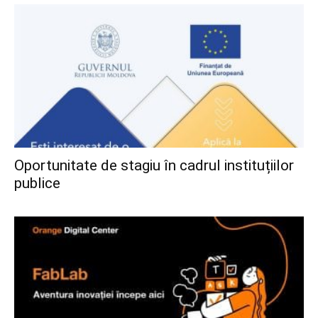
Oportunitate de stagiu în cadrul instituțiilor
publice