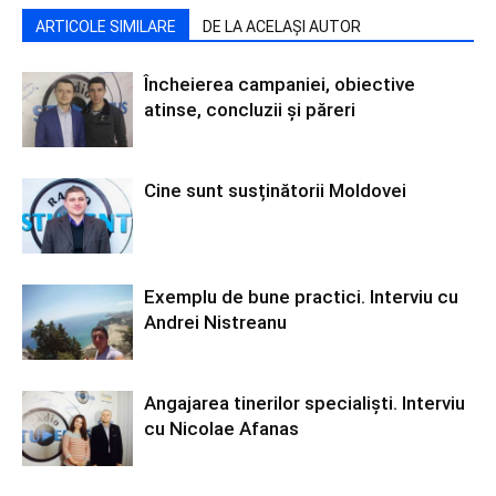
ARTICOLE SIMILARE
DE LA ACELAȘI AUTOR
Încheierea campaniei, obiective
atinse, concluzii și păreri
Cine sunt susținătorii Moldovei
Exemplu de bune practici. Interviu cu
Andrei Nistreanu
Angajarea tinerilor specialiști. Interviu
cu Nicolae Afanas