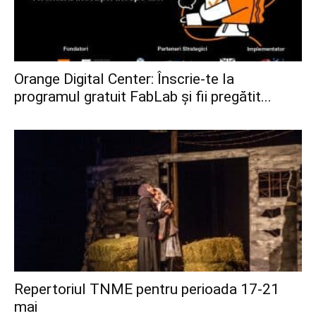
Orange Digital Center: Înscrie-te la
programul gratuit FabLab și fii pregătit...
Repertoriul TNME pentru perioada 17-21
mai