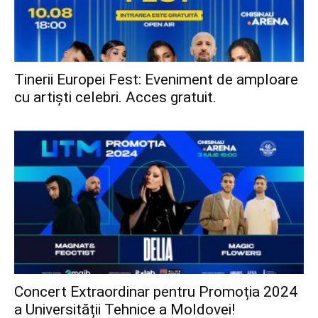
Tinerii Europei Fest: Eveniment de amploare
cu artiști celebri. Acces gratuit.
Concert Extraordinar pentru Promoția 2024
a Universității Tehnice a Moldovei!