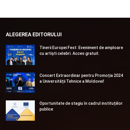
ALEGEREA EDITORULUI
Tinerii Europei Fest: Eveniment de amploare
cu artiști celebri. Acces gratuit.
Concert Extraordinar pentru Promoția 2024
a Universității Tehnice a Moldovei!
Oportunitate de stagiu în cadrul instituțiilor
publice