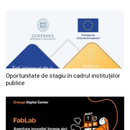
Oportunitate de stagiu în cadrul instituțiilor
publice