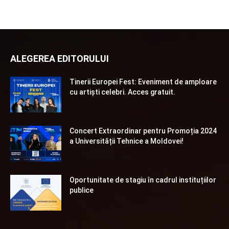
ALEGEREA EDITORULUI
Tinerii Europei Fest: Eveniment de amploare
cu artiști celebri. Acces gratuit.
Concert Extraordinar pentru Promoția 2024
a Universității Tehnice a Moldovei!
Oportunitate de stagiu în cadrul instituțiilor
publice