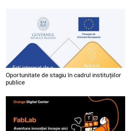
Oportunitate de stagiu în cadrul instituțiilor
publice