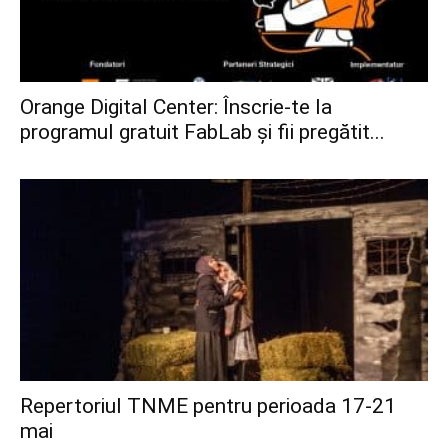
Orange Digital Center: Înscrie-te la
programul gratuit FabLab și fii pregătit...
Repertoriul TNME pentru perioada 17-21
mai