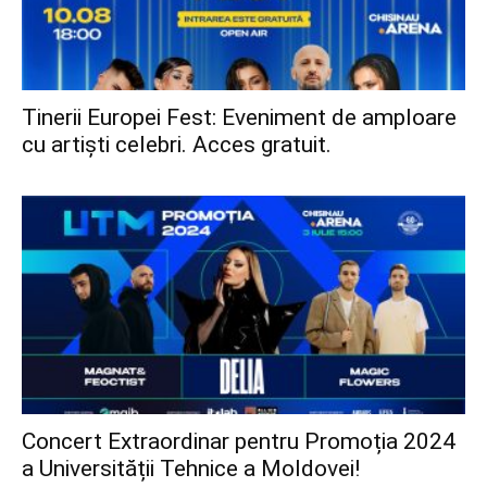
Tinerii Europei Fest: Eveniment de amploare
cu artiști celebri. Acces gratuit.
Concert Extraordinar pentru Promoția 2024
a Universității Tehnice a Moldovei!